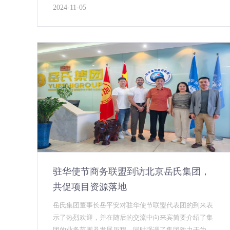
慧陪诊服务模式创新、陪诊师职业素养提升、"互联网
2024-11-05
+"背景下的陪诊服务转型、陪诊服务的跨界融合等议
题。
驻华使节商务联盟到访北京岳氏集团，
共促项目资源落地
岳氏集团董事长岳平安对驻华使节联盟代表团的到来表
示了热烈欢迎，并在随后的交流中向来宾简要介绍了集
团的业务范围及发展历程，同时强调了集团致力于为全