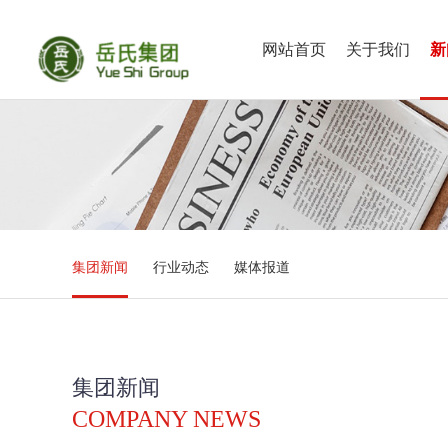
网站首页
关于我们
新
集团新闻
行业动态
媒体报道
集团新闻
COMPANY NEWS