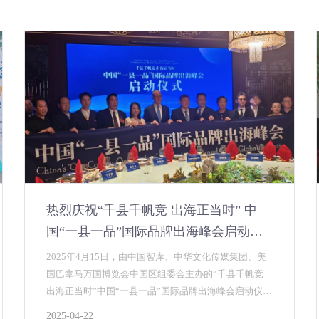
热烈庆祝“千县千帆竞 出海正当时” 中
国“一县一品”国际品牌出海峰会启动仪
式成功举办 岳氏集团岳平安先生应邀参
2025年4月15日，由中国智库、中华文化传媒集团、美
加
国巴拿马万国博览会中国区组委会主办的“千县千帆竞
出海正当时”中国“一县一品”国际品牌出海峰会启动仪式
暨瑞典原首相、欧盟前主席弗雷德里克·赖因费尔特
2025-04-22