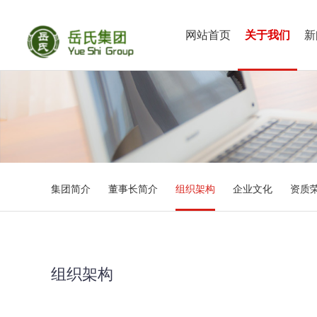
网站首页
关于我们
新
集团简介
董事长简介
组织架构
企业文化
资质
组织架构