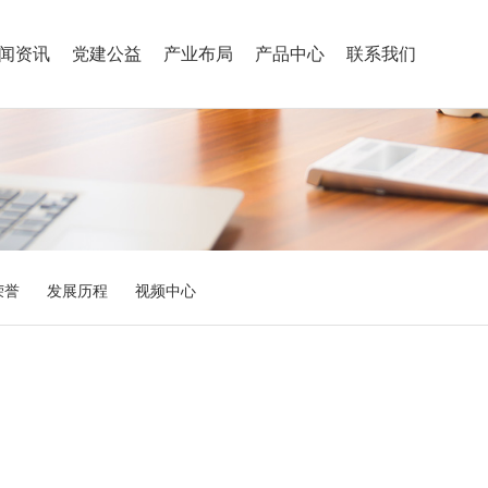
闻资讯
党建公益
产业布局
产品中心
联系我们
荣誉
发展历程
视频中心