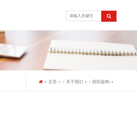
主页
> 关于我们
> 组织架构