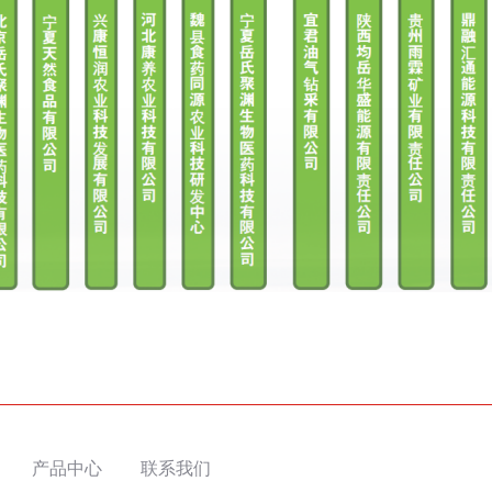
产品中心
联系我们