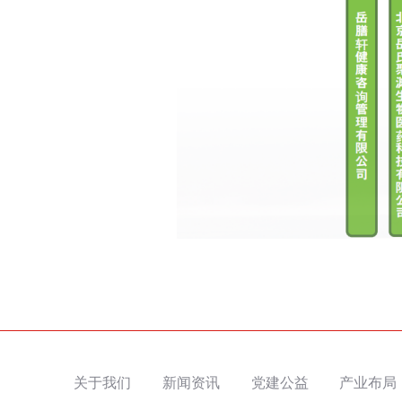
关于我们
新闻资讯
党建公益
产业布局