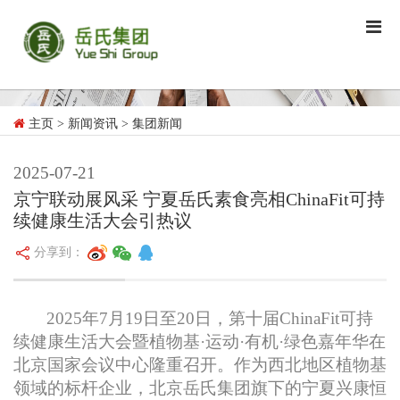
主页
> 新闻资讯
> 集团新闻
2025-07-21
京宁联动展风采 宁夏岳氏素食亮相ChinaFit可持
续健康生活大会引热议
分享到：
2025
年7月19日至20日，第十届ChinaFit可持
续健康生活大会暨植物基·运动·有机·绿色嘉年华在
北京国家会议中心隆重召开。作为西北地区植物基
领域的标杆企业，北京岳氏集团旗下的宁夏兴康恒