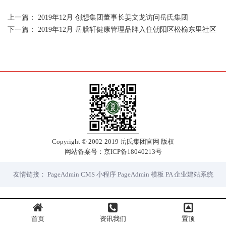
上一篇：
2019年12月 创想集团董事长姜文龙访问岳氏集团
下一篇：
2019年12月 岳膳轩健康管理品牌入住朝阳区松榆东里社区
Copyright © 2002-2019 岳氏集团官网 版权
网站备案号：
京ICP备18040213号
友情链接：
PageAdmin CMS
小程序
PageAdmin 模板
PA 企业建站系统
首页
资讯我们
置顶