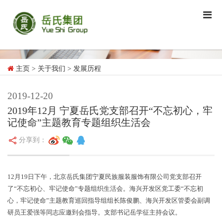
主页
> 关于我们
> 发展历程
2019-12-20
2019年12月 宁夏岳氏党支部召开“不忘初心，牢
记使命”主题教育专题组织生活会
分享到：
12
月
19
日下午，北京岳氏集团宁夏民族服装服饰有限公司党支部召开
了“不忘初心、牢记使命”专题组织生活会。海兴开发区党工委“不忘初
心，牢记使命”主题教育巡回指导组组长陈俊鹏、海兴开发区管委会副调
研员王爱强等同志应邀到会指导。支部书记岳学征主持会议。