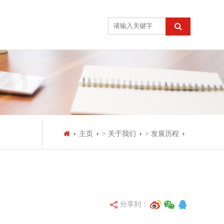
主页
> 关于我们
> 发展历程
分享到：