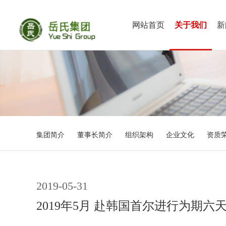
网站首页
关于我们
新
集团简介
董事长简介
组织架构
企业文化
资质
2019-05-31
2019年5月 赴韩国首尔进行为期六