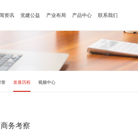
闻资讯
党建公益
产业布局
产品中心
联系我们
荣誉
发展历程
视频中心
天商务考察