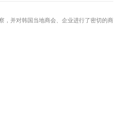
察，并对韩国当地商会、企业进行了密切的商